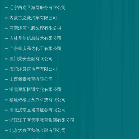
辽宁西岗区海网服务有限公司
内蒙古恩谦汽车有限公司
河南漯河志腾医疗有限公司
吉林鼎信信息技术有限公司
广东肇庆高达化工有限公司
澳门景安金融有限公司
澳门洋良房地产有限公司
山西佩贵教育有限公司
湖北襄阳恒通文化有限公司
福建鼓楼区永兴科技有限公司
湖北汉南区裕盛证券有限公司
浙江江干区天宇教育集团有限公司
北京大兴区秋伦金融有限公司