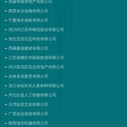
西藏坤俊房地产有限公司
陕西金达金融有限公司
宁夏瑞丰保险有限公司
四川内江高华物流股份有限公司
湖北宜昌亿迈科技有限公司
西藏鑫瑞建材有限公司
江苏鼓楼区华丽新能源有限公司
四川双流区宏达房地产有限公司
吉林喜兆教育有限公司
浙江余杭区长久新材料有限公司
河北白盈人工智能有限公司
台湾如意文化有限公司
广西信达旅游有限公司
陕西瑞安机械有限公司