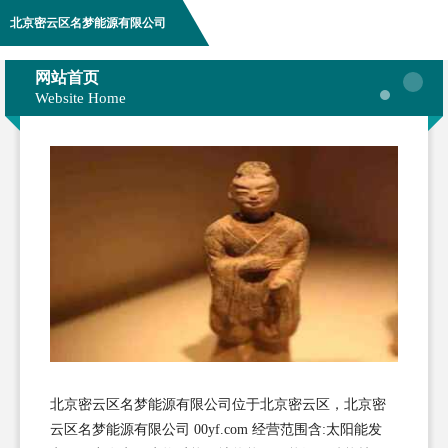
北京密云区名梦能源有限公司
网站首页
Website Home
北京密云区名梦能源有限公司位于北京密云区，北京密
云区名梦能源有限公司 00yf.com 经营范围含:太阳能发