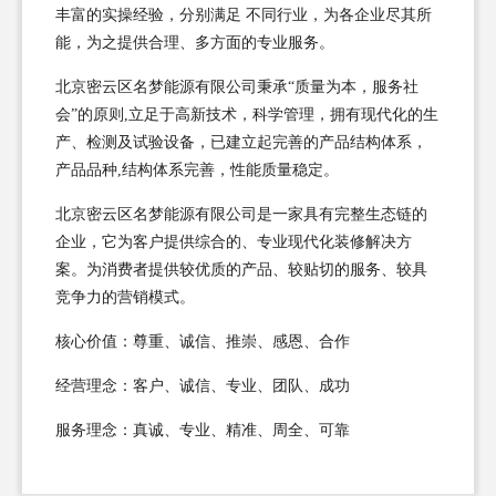
丰富的实操经验，分别满足 不同行业，为各企业尽其所
能，为之提供合理、多方面的专业服务。
北京密云区名梦能源有限公司秉承“质量为本，服务社
会”的原则,立足于高新技术，科学管理，拥有现代化的生
产、检测及试验设备，已建立起完善的产品结构体系，
产品品种,结构体系完善，性能质量稳定。
北京密云区名梦能源有限公司是一家具有完整生态链的
企业，它为客户提供综合的、专业现代化装修解决方
案。为消费者提供较优质的产品、较贴切的服务、较具
竞争力的营销模式。
核心价值：尊重、诚信、推崇、感恩、合作
经营理念：客户、诚信、专业、团队、成功
服务理念：真诚、专业、精准、周全、可靠