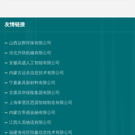
友情链接
山西达辉环保有限公司
河北升联机械有限公司
安徽高盛人工智能有限公司
内蒙古运名信息技术有限公司
宁夏豪具新材料有限公司
甘肃高华保险集团有限公司
上海奉贤区思源智能制造有限公司
内蒙古帝易金融有限公司
江西久高物流有限公司
福建海沧区恒鑫信息技术有限公司